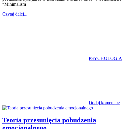
“Minimalism
Czytaj dalej...
PSYCHOLOGIA
Dodaj komentarz
Teoria przesunięcia pobudzenia
emocjonalnego