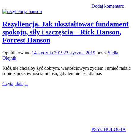
Dodaj komentarz
Rezyliencja. Jak ukształtować fundament
spokoju, siły i szczęścia – Rick Hanson,
Forrest Hanson
Opublikowano
14 stycznia 2019
23 stycznia 2019
przez
Stella
Olejnik
Któż nie chciałby żyć dobrym, wartościowym życiem i umieć radzić
sobie z przeciwnościami losu, gdy ten nie jest dla nas
Czytaj dalej...
PSYCHOLOGIA