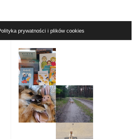
Polityka prywatności i plików cookies