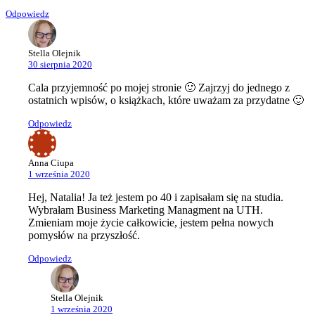
Odpowiedz
Stella Olejnik
30 sierpnia 2020
Cala przyjemność po mojej stronie 🙂 Zajrzyj do jednego z
ostatnich wpisów, o książkach, które uważam za przydatne 🙂
Odpowiedz
Anna Ciupa
1 września 2020
Hej, Natalia! Ja też jestem po 40 i zapisałam się na studia.
Wybrałam Business Marketing Managment na UTH.
Zmieniam moje życie całkowicie, jestem pełna nowych
pomysłów na przyszłość.
Odpowiedz
Stella Olejnik
1 września 2020