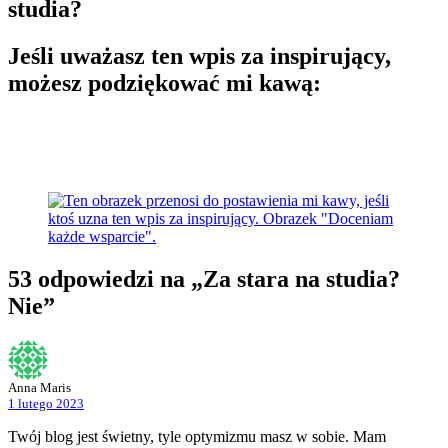
studia?
Jeśli uważasz ten wpis za inspirujący,
możesz podziękować mi kawą:
53 odpowiedzi na „Za stara na studia?
Nie”
Anna Maris
1 lutego 2023
Twój blog jest świetny, tyle optymizmu masz w sobie. Mam