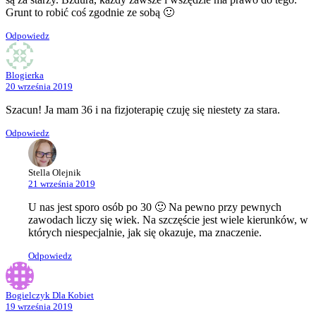
Grunt to robić coś zgodnie ze sobą 🙂
Odpowiedz
Blogierka
20 września 2019
Szacun! Ja mam 36 i na fizjoterapię czuję się niestety za stara.
Odpowiedz
Stella Olejnik
21 września 2019
U nas jest sporo osób po 30 🙂 Na pewno przy pewnych
zawodach liczy się wiek. Na szczęście jest wiele kierunków, w
których niespecjalnie, jak się okazuje, ma znaczenie.
Odpowiedz
Bogielczyk Dla Kobiet
19 września 2019