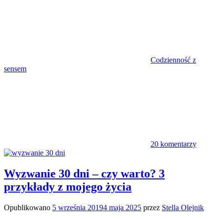
Codzienność z
sensem
20 komentarzy
Wyzwanie 30 dni – czy warto? 3
przykłady z mojego życia
Opublikowano
5 września 2019
4 maja 2025
przez
Stella Olejnik