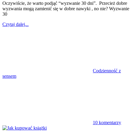
Oczywiście, że warto podjąć “wyzwanie 30 dni”. Przecież dobre
wyzwania mogą zamienić się w dobre nawyki , no nie? Wyzwanie
30
Czytaj dalej...
Codzienność z
sensem
10 komentarzy