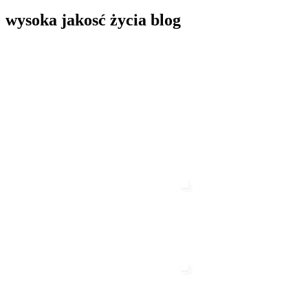
wysoka jakosć życia blog