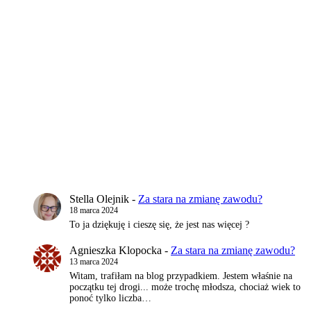
Stella Olejnik
-
Za stara na zmianę zawodu?
18 marca 2024
To ja dziękuję i cieszę się, że jest nas więcej ?
Agnieszka Klopocka
-
Za stara na zmianę zawodu?
13 marca 2024
Witam, trafiłam na blog przypadkiem. Jestem właśnie na
początku tej drogi... może trochę młodsza, chociaż wiek to
ponoć tylko liczba…