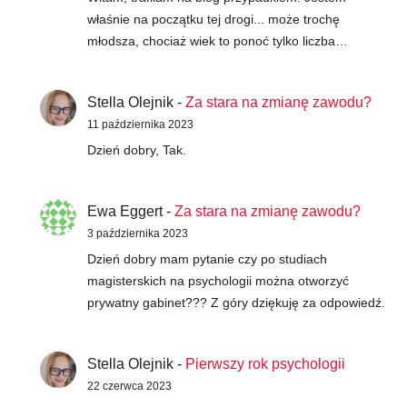
właśnie na początku tej drogi... może trochę
młodsza, chociaż wiek to ponoć tylko liczba…
Stella Olejnik
-
Za stara na zmianę zawodu?
11 października 2023
Dzień dobry, Tak.
Ewa Eggert
-
Za stara na zmianę zawodu?
3 października 2023
Dzień dobry mam pytanie czy po studiach
magisterskich na psychologii można otworzyć
prywatny gabinet??? Z góry dziękuję za odpowiedź.
Stella Olejnik
-
Pierwszy rok psychologii
22 czerwca 2023