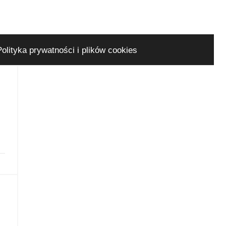
Polityka prywatności i plików cookies