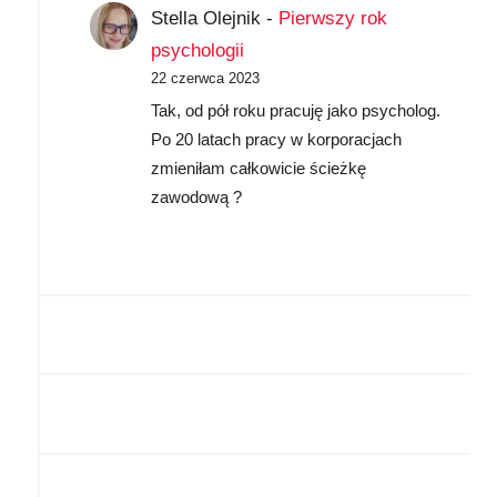
Stella Olejnik
-
Pierwszy rok
psychologii
22 czerwca 2023
Tak, od pół roku pracuję jako psycholog.
Po 20 latach pracy w korporacjach
zmieniłam całkowicie ścieżkę
zawodową ?