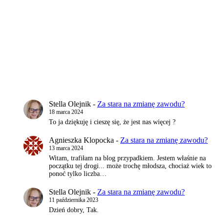
Stella Olejnik
-
Za stara na zmianę zawodu?
18 marca 2024
To ja dziękuję i cieszę się, że jest nas więcej ?
Agnieszka Klopocka
-
Za stara na zmianę zawodu?
13 marca 2024
Witam, trafiłam na blog przypadkiem. Jestem właśnie na
początku tej drogi... może trochę młodsza, chociaż wiek to
ponoć tylko liczba…
Stella Olejnik
-
Za stara na zmianę zawodu?
11 października 2023
Dzień dobry, Tak.