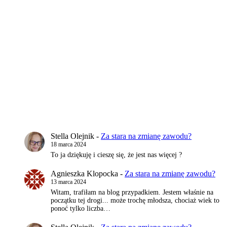
Stella Olejnik
-
Za stara na zmianę zawodu?
18 marca 2024
To ja dziękuję i cieszę się, że jest nas więcej ?
Agnieszka Klopocka
-
Za stara na zmianę zawodu?
13 marca 2024
Witam, trafiłam na blog przypadkiem. Jestem właśnie na
początku tej drogi... może trochę młodsza, chociaż wiek to
ponoć tylko liczba…