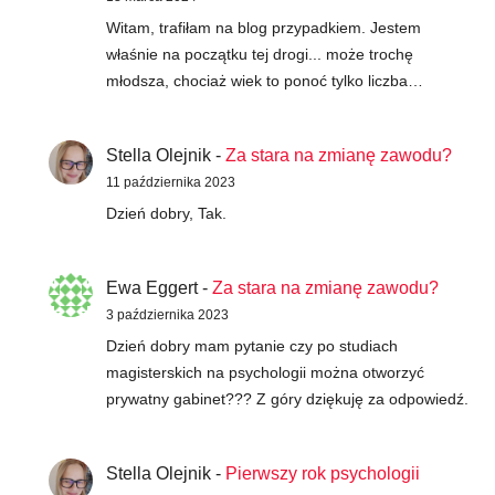
Witam, trafiłam na blog przypadkiem. Jestem
właśnie na początku tej drogi... może trochę
młodsza, chociaż wiek to ponoć tylko liczba…
Stella Olejnik
-
Za stara na zmianę zawodu?
11 października 2023
Dzień dobry, Tak.
Ewa Eggert
-
Za stara na zmianę zawodu?
3 października 2023
Dzień dobry mam pytanie czy po studiach
magisterskich na psychologii można otworzyć
prywatny gabinet??? Z góry dziękuję za odpowiedź.
Stella Olejnik
-
Pierwszy rok psychologii