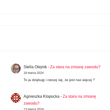
Stella Olejnik
-
Za stara na zmianę zawodu?
18 marca 2024
To ja dziękuję i cieszę się, że jest nas więcej ?
Agnieszka Klopocka
-
Za stara na zmianę
zawodu?
13 marca 2024