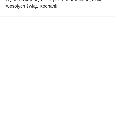
wesołych świąt, Kochani!