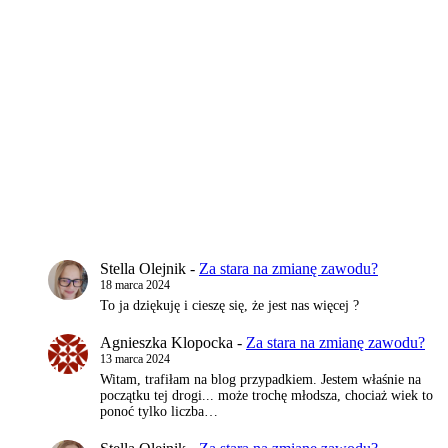
Stella Olejnik
-
Za stara na zmianę zawodu?
18 marca 2024
To ja dziękuję i cieszę się, że jest nas więcej ?
Agnieszka Klopocka
-
Za stara na zmianę zawodu?
13 marca 2024
Witam, trafiłam na blog przypadkiem. Jestem właśnie na
początku tej drogi... może trochę młodsza, chociaż wiek to
ponoć tylko liczba…