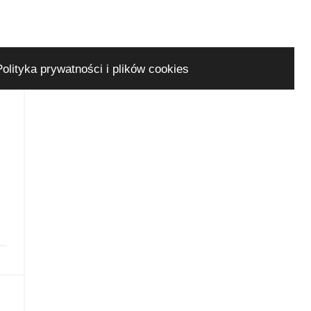
Polityka prywatności i plików cookies