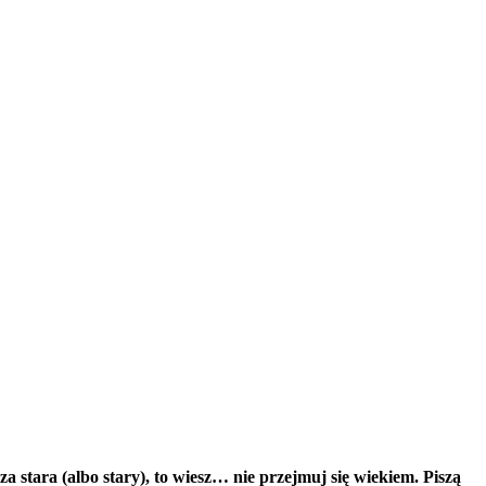
za stara (albo stary), to wiesz… nie przejmuj się wiekiem. Piszą