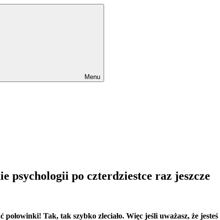
Menu
ie psychologii po czterdziestce raz jeszcze
połowinki! Tak, tak szybko zleciało. Więc jeśli uważasz, że jesteś 